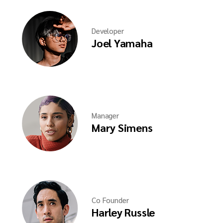
Developer
Joel Yamaha
Manager
Mary Simens
Co Founder
Harley Russle