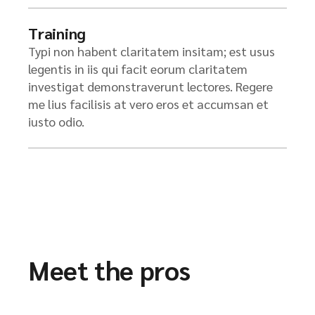
Training
Typi non habent claritatem insitam; est usus
legentis in iis qui facit eorum claritatem
investigat demonstraverunt lectores. Regere
me lius facilisis at vero eros et accumsan et
iusto odio.
Meet the pros