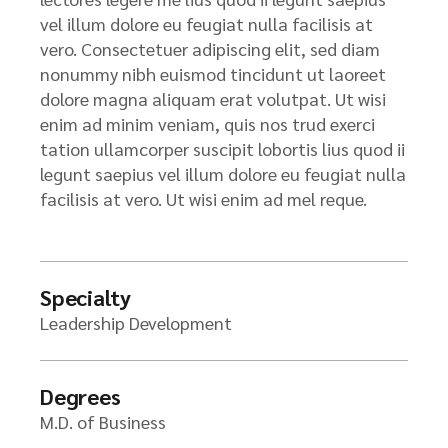
vel illum dolore eu feugiat nulla facilisis at
vero. Consectetuer adipiscing elit, sed diam
nonummy nibh euismod tincidunt ut laoreet
dolore magna aliquam erat volutpat. Ut wisi
enim ad minim veniam, quis nos trud exerci
tation ullamcorper suscipit lobortis lius quod ii
legunt saepius vel illum dolore eu feugiat nulla
facilisis at vero. Ut wisi enim ad mel reque.
Specialty
Leadership Development
Degrees
M.D. of Business