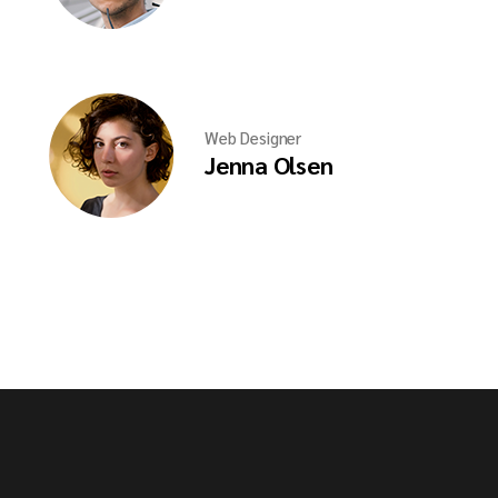
Web Designer
Jenna Olsen